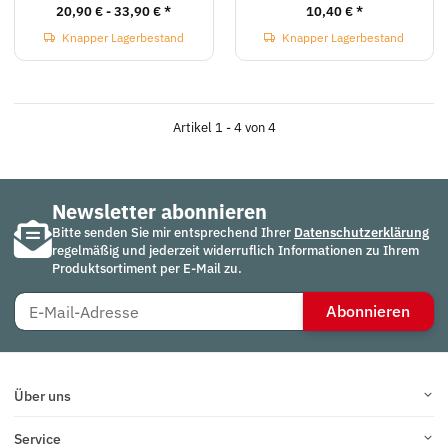
20,90 € -
33,90 €
*
10,40 €
*
Knapper Lagerbestand
Knapper Lagerbestand
Artikel 1 - 4 von 4
Newsletter abonnieren
Bitte senden Sie mir entsprechend Ihrer
Datenschutzerklärung
regelmäßig und jederzeit widerruflich Informationen zu Ihrem
Produktsortiment per E-Mail zu.
Abonnieren
Über uns
Service