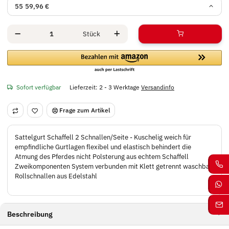
55
59,96 €
Stück
Sofort verfügbar
Lieferzeit:
2 - 3 Werktage
Versandinfo
Frage zum Artikel
Sattelgurt Schaffell 2 Schnallen/Seite - Kuschelig weich für
empfindliche Gurtlagen flexibel und elastisch behindert die
Atmung des Pferdes nicht Polsterung aus echtem Schaffell
Zweikomponenten System verbunden mit Klett getrennt waschbar
Rollschnallen aus Edelstahl
Beschreibung