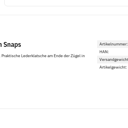
n Snaps
Artikelnummer:
HAN:
 Praktische Lederklatsche am Ende der Zügel in
Versandgewicht
Artikelgewicht: