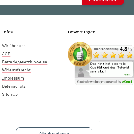
Infos
Bewertungen
Wir über uns
AGB
Batteriegesetzhinweise
Widerrufsrecht
Impressum
Datenschutz
Sitemap
Alle akzeptieren