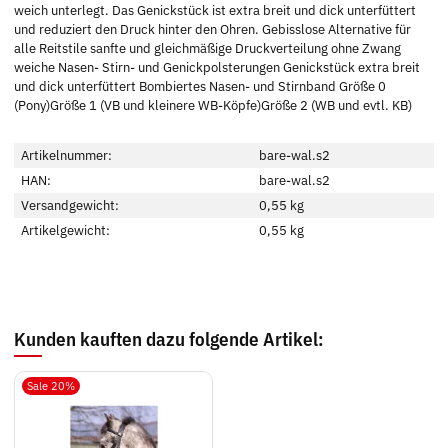
weich unterlegt. Das Genickstück ist extra breit und dick unterfüttert
und reduziert den Druck hinter den Ohren. Gebisslose Alternative für
alle Reitstile sanfte und gleichmäßige Druckverteilung ohne Zwang
weiche Nasen- Stirn- und Genickpolsterungen Genickstück extra breit
und dick unterfüttert Bombiertes Nasen- und Stirnband Größe 0
(Pony)Größe 1 (VB und kleinere WB-Köpfe)Größe 2 (WB und evtl. KB)
Artikelnummer:
bare-wal.s2
HAN:
bare-wal.s2
Versandgewicht:
0,55 kg
Artikelgewicht:
0,55
kg
Kunden kauften dazu folgende Artikel:
Sale 20%