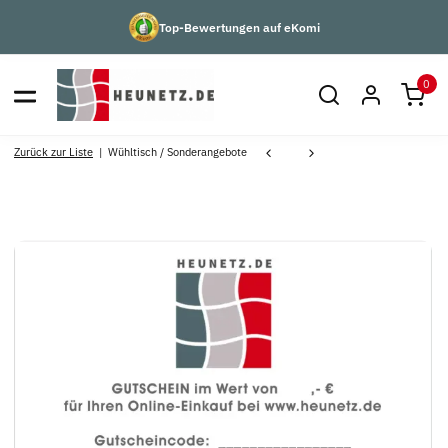
Top-Bewertungen auf eKomi
0
Zurück zur Liste
Wühltisch / Sonderangebote