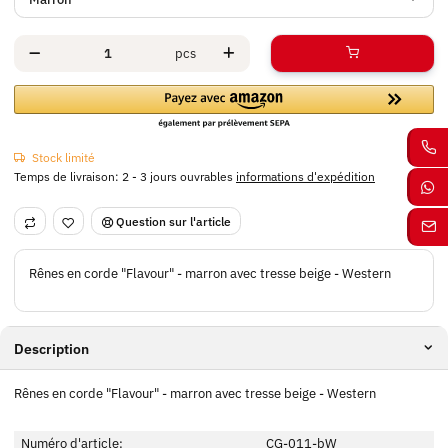
pcs
Stock limité
Temps de livraison:
2 - 3 jours ouvrables
informations d'expédition
Question sur l'article
Rênes en corde "Flavour" - marron avec tresse beige - Western
Description
Rênes en corde "Flavour" - marron avec tresse beige - Western
Numéro d'article:
CG-011-bW