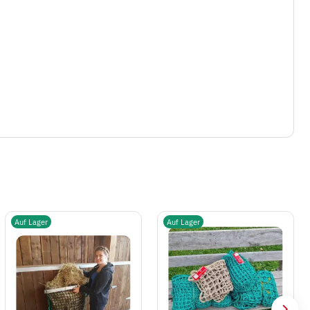
Auf Lager
Auf Lager