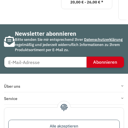
20,00 € -
26,00 €
*
Newsletter abonnieren
Bitte senden Sie mir entsprechend Ihrer
Datenschutzerklärung
regelmäßig und jederzeit widerruflich Informationen zu Ihrem
Produktsortiment per E-Mail zu.
Abonnieren
Über uns
Service
Infos
Bewertungen
Alle akzeptieren