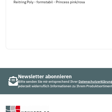
Reitring Poly - formstabil - Princess pink/rosa
Newsletter abonnieren
Bitte senden Sie mir entsprechend Ihrer
Datenschutzerklärun
jederzeit widerruflich Informationen zu Ihrem Produktsortiment