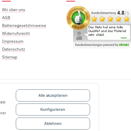
Wir über uns
AGB
Batteriegesetzhinweise
Widerrufsrecht
Impressum
Datenschutz
Sitemap
Alle akzeptieren
upp
Konfigurieren
rer
Ablehnen