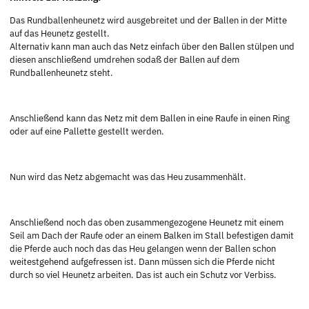
Das Rundballenheunetz wird ausgebreitet und der Ballen in der Mitte
auf das Heunetz gestellt.
Alternativ kann man auch das Netz einfach über den Ballen stülpen und
diesen anschließend umdrehen sodaß der Ballen auf dem
Rundballenheunetz steht.
Anschließend kann das Netz mit dem Ballen in eine Raufe in einen Ring
oder auf eine Pallette gestellt werden.
Nun wird das Netz abgemacht was das Heu zusammenhält.
Anschließend noch das oben zusammengezogene Heunetz mit einem
Seil am Dach der Raufe oder an einem Balken im Stall befestigen damit
die Pferde auch noch das das Heu gelangen wenn der Ballen schon
weitestgehend aufgefressen ist. Dann müssen sich die Pferde nicht
durch so viel Heunetz arbeiten. Das ist auch ein Schutz vor Verbiss.