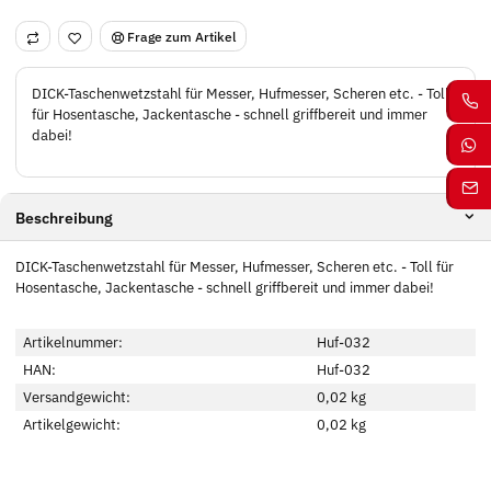
Frage zum Artikel
DICK-Taschenwetzstahl für Messer, Hufmesser, Scheren etc. - Toll
für Hosentasche, Jackentasche - schnell griffbereit und immer
dabei!
Beschreibung
DICK-Taschenwetzstahl für Messer, Hufmesser, Scheren etc. - Toll für
Hosentasche, Jackentasche - schnell griffbereit und immer dabei!
Artikelnummer:
Huf-032
HAN:
Huf-032
Versandgewicht:
0,02 kg
Artikelgewicht:
0,02
kg