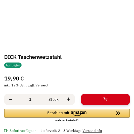
DICK Taschenwetzstahl
Auf Lager
19,90 €
inkl. 19% USt. , zzgl.
Versand
Stück
Sofort verfügbar
Lieferzeit:
2 - 3 Werktage
Versandinfo