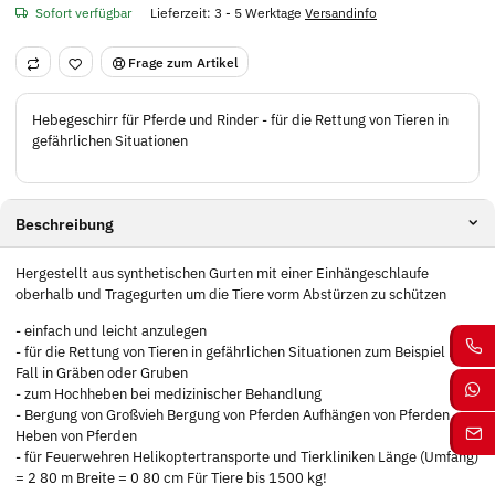
Sofort verfügbar
Lieferzeit:
3 - 5 Werktage
Versandinfo
Frage zum Artikel
Hebegeschirr für Pferde und Rinder - für die Rettung von Tieren in
gefährlichen Situationen
Beschreibung
Hergestellt aus synthetischen Gurten mit einer Einhängeschlaufe
oberhalb und Tragegurten um die Tiere vorm Abstürzen zu schützen
- einfach und leicht anzulegen
- für die Rettung von Tieren in gefährlichen Situationen zum Beispiel bei
Fall in Gräben oder Gruben
- zum Hochheben bei medizinischer Behandlung
- Bergung von Großvieh Bergung von Pferden Aufhängen von Pferden
Heben von Pferden
- für Feuerwehren Helikoptertransporte und Tierkliniken Länge (Umfang)
= 2 80 m Breite = 0 80 cm Für Tiere bis 1500 kg!