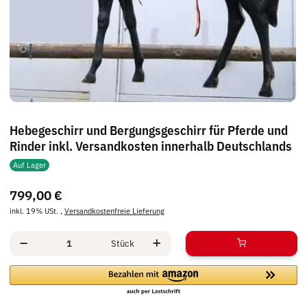
Hebegeschirr und Bergungsgeschirr für Pferde und
Rinder inkl. Versandkosten innerhalb Deutschlands
Auf Lager
799,00 €
inkl. 19% USt. ,
Versandkostenfreie Lieferung
Stück