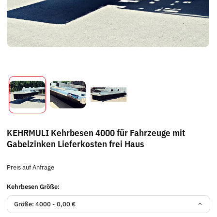
KEHRMULI Kehrbesen 4000 für Fahrzeuge mit
Gabelzinken Lieferkosten frei Haus
Preis auf Anfrage
Kehrbesen Größe:
Größe: 4000 -
0,00 €