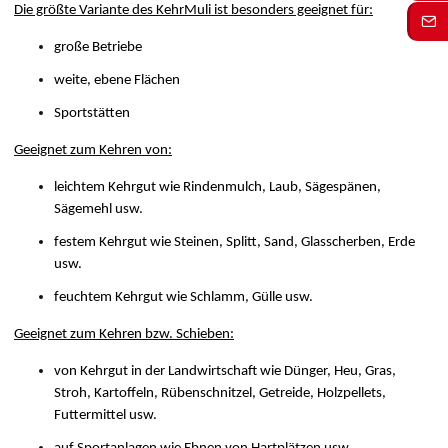
Die größte Variante des KehrMuli ist besonders geeignet für:
große Betriebe
weite, ebene Flächen
Sportstätten
Geeignet zum Kehren von:
leichtem Kehrgut wie Rindenmulch, Laub, Sägespänen,
Sägemehl usw.
festem Kehrgut wie Steinen, Splitt, Sand, Glasscherben, Erde
usw.
feuchtem Kehrgut wie Schlamm, Gülle usw.
Geeignet zum Kehren bzw. Schieben:
von Kehrgut in der Landwirtschaft wie Dünger, Heu, Gras,
Stroh, Kartoffeln, Rübenschnitzel, Getreide, Holzpellets,
Futtermittel usw.