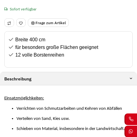
Sofort verfügbar
Frage zum Artikel
Breite 400 cm
für besonders große Flächen geeignet
12 volle Borstenreihen
Beschreibung
Einsatzmöglichkeiten:
Verrichten von Schmutzarbeiten und Kehren von Abfällen
Verteilen von Sand, Kies usw.
Schieben von Material, insbesondere in der Landwirtschaft.