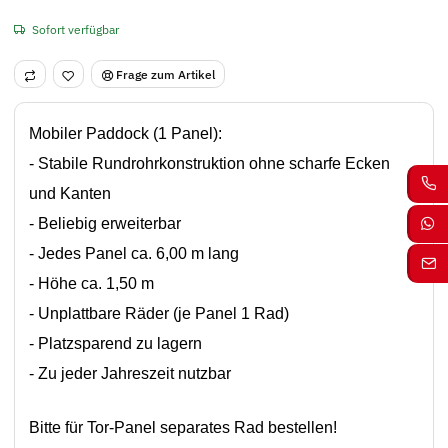
Sofort verfügbar
Frage zum Artikel
Mobiler Paddock (1 Panel):
- Stabile Rundrohrkonstruktion ohne scharfe Ecken
und Kanten
- Beliebig erweiterbar
- Jedes Panel ca. 6,00 m lang
- Höhe ca. 1,50 m
- Unplattbare Räder (je Panel 1 Rad)
- Platzsparend zu lagern
- Zu jeder Jahreszeit nutzbar
Bitte für Tor-Panel separates Rad bestellen!