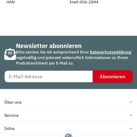
HAN:
kneil-006-2844
Newsletter abonnieren
Bitte senden Sie mir entsprechend Ihrer
Datenschutzerklärung
regelmäßig und jederzeit widerruflich Informationen zu Ihrem
Produktsortiment per E-Mail zu.
Abonnieren
Über uns
Service
Infos