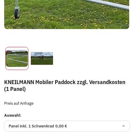
KNEILMANN Mobiler Paddock zzgl. Versandkosten
(1 Panel)
Preis auf Anfrage
Auswahl:
Panel inkl. 1 Schwenkrad
0,00 €