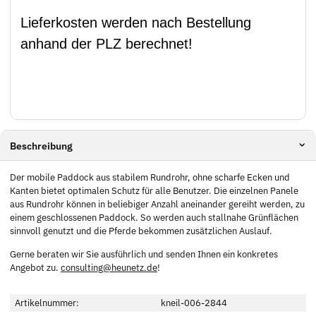
Lieferkosten werden nach Bestellung
anhand der PLZ berechnet!
Beschreibung
Der mobile Paddock aus stabilem Rundrohr, ohne scharfe Ecken und
Kanten bietet optimalen Schutz für alle Benutzer. Die einzelnen Panele
aus Rundrohr können in beliebiger Anzahl aneinander gereiht werden, zu
einem geschlossenen Paddock. So werden auch stallnahe Grünflächen
sinnvoll genutzt und die Pferde bekommen zusätzlichen Auslauf.
Gerne beraten wir Sie ausführlich und senden Ihnen ein konkretes
Angebot zu.
consulting@heunetz.de
!
Artikelnummer:
kneil-006-2844