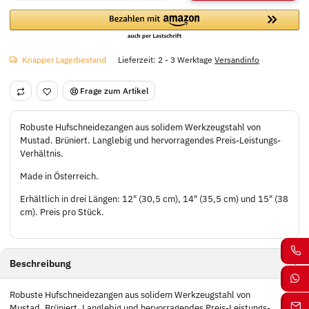
Knapper Lagerbestand
Lieferzeit:
2 - 3 Werktage
Versandinfo
Frage zum Artikel
Robuste Hufschneidezangen aus solidem Werkzeugstahl von
Mustad. Brüniert. Langlebig und hervorragendes Preis-Leistungs-
Verhältnis.
Made in Österreich.
Erhältlich in drei Längen: 12" (30,5 cm), 14" (35,5 cm) und 15" (38
cm). Preis pro Stück.
Beschreibung
Robuste Hufschneidezangen aus solidem Werkzeugstahl von
Mustad. Brüniert. Langlebig und hervorragendes Preis-Leistungs-