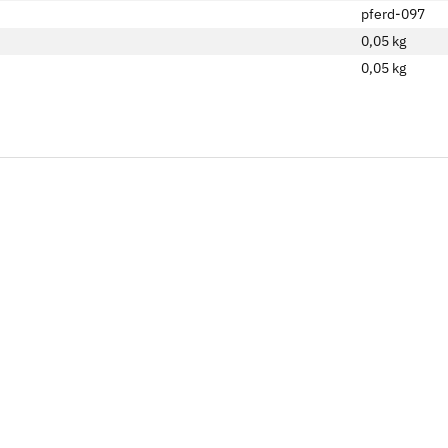
pferd-097
0,05 kg
0,05
kg