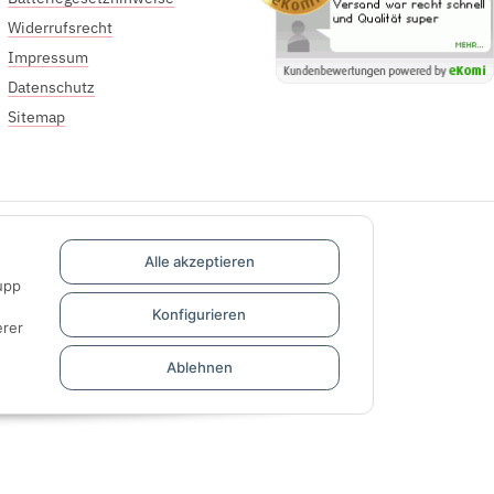
Widerrufsrecht
Impressum
Datenschutz
Sitemap
Alle akzeptieren
upp
Konfigurieren
rer
Ablehnen