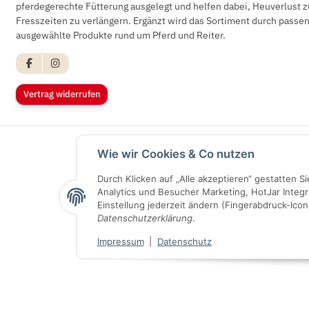
pferdegerechte Fütterung ausgelegt und helfen dabei, Heuverlust z
Fresszeiten zu verlängern. Ergänzt wird das Sortiment durch pass
ausgewählte Produkte rund um Pferd und Reiter.
Vertrag widerrufen
Wie wir Cookies & Co nutzen
Durch Klicken auf „Alle akzeptieren“ gestatten 
Analytics und Besucher Marketing, HotJar Integr
Einstellung jederzeit ändern (Fingerabdruck-Icon 
Datenschutzerklärung
.
Impressum
|
Datenschutz