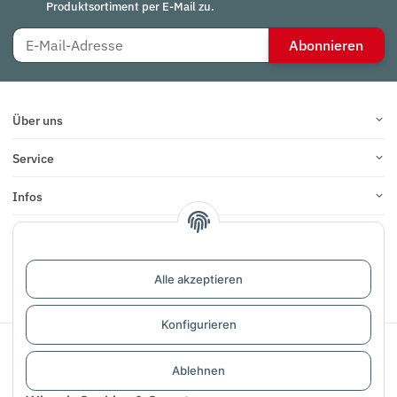
Produktsortiment per E-Mail zu.
Abonnieren
Über uns
Service
Infos
Bewertungen
Alle akzeptieren
Vertrag widerrufen
Konfigurieren
Sichere Zahlung mit:
Ablehnen