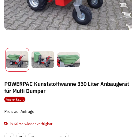
POWERPAC Kunststoffwanne 350 Liter Anbaugerät
für Multi Dumper
Ausverkauft
Preis auf Anfrage
in Kürze wieder verfügbar