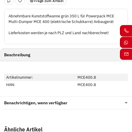
Frage zum Artikel
Abnehmbare Kunststoffwanne grün 350 L für Powerpack MCE
Multi-Dumper MCE 400 (elektrische Schubkarre) Anbaugerät
Lieferkosten werden je nach PLZ und Land nachberechnet!
Beschreibung
Artikelnummer:
MCE400.8
HAN:
MCE400.8
Benachrichtigen, wenn verfügbar
Ähnliche Artikel