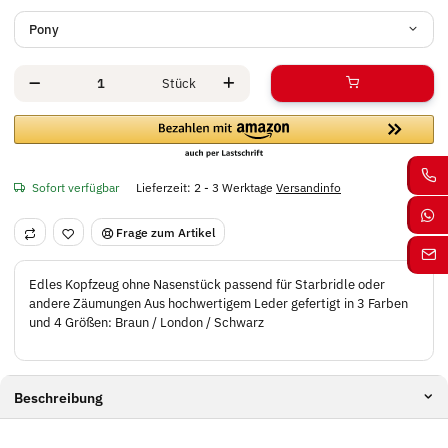
Pony
Stück
Sofort verfügbar
Lieferzeit:
2 - 3 Werktage
Versandinfo
Frage zum Artikel
Edles Kopfzeug ohne Nasenstück passend für Starbridle oder
andere Zäumungen Aus hochwertigem Leder gefertigt in 3 Farben
und 4 Größen: Braun / London / Schwarz
Beschreibung