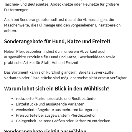
Taschen- und Beutelnetze, Abdecknetze oder Heunetze für größere
Futtermengen.
Auch bei Sonderangeboten solltest du auf die Abmessungen, die
Maschenweite, die Füllmenge und den vorgesehenen Einsatzbereich
achten.
Sonderangebote für Hund, Katze und Freizeit
Neben Pferdezubehör findest du in unserem Abverkauf auch
ausgewählte Produkte für Hund und Katze, Geschenkideen sowie
praktische Artikel für Stall, Hof und Freizeit.
Das Sortiment kann sich kurzfristig ändern. Bereits ausverkaufte
Varianten oder Einzelstücke sind möglicherweise nicht erneut verfügbar.
Warum lohnt sich ein Blick in den Wühltisch?
reduzierte Markenprodukte und Restbestände
Einzelstücke und auslaufende Varianten
wechselnde Angebote aus mehreren Kategorien
Preisvorteile bei ausgewähltem Pferdezubehör
Gelegenheit, seltene Größen oder Farben zu entdecken
Sonderangebote richtig auswählen