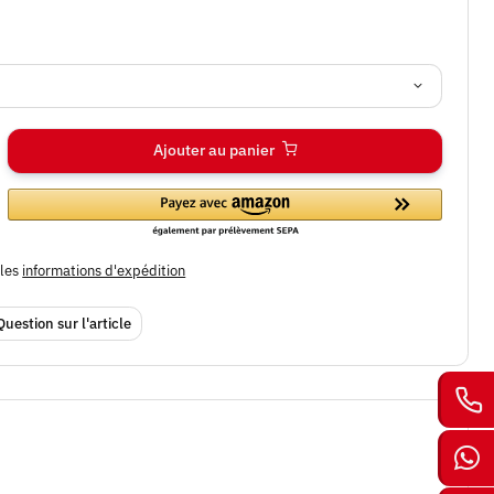
Ajouter au panier
bles
informations d'expédition
Question sur l'article