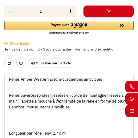
Stock limité
Temps de livraison:
2 - 3 jours ouvrables
informations d'expédition
Question sur l'article
Rênes Amber Western avec mousquetons amovibles
Rênes ouvertes rondes tressées en corde de montagne tressée à la
main. Tapette à mouche à l'extrémité de la rêne en forme de plume
Barefoot. Mousquetons amovibles.
Longueur par rêne : env. 2,40 m