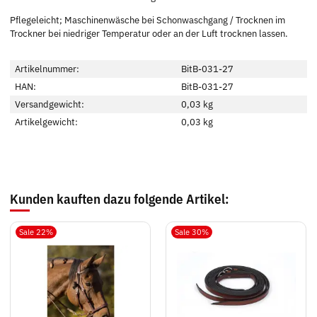
Pflegeleicht; Maschinenwäsche bei Schonwaschgang / Trocknen im
Trockner bei niedriger Temperatur oder an der Luft trocknen lassen.
Artikelnummer:
BitB-031-27
HAN:
BitB-031-27
Versandgewicht:
0,03 kg
Artikelgewicht:
0,03
kg
Kunden kauften dazu folgende Artikel:
Sale 22%
Sale 30%