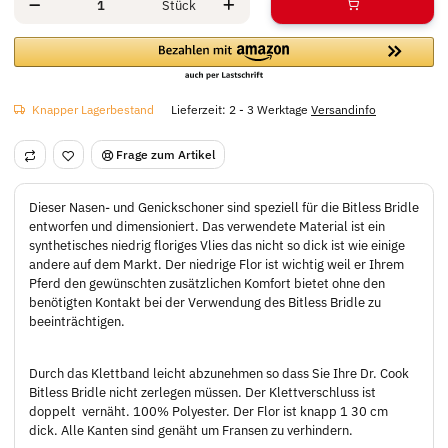
Stück
Knapper Lagerbestand
Lieferzeit:
2 - 3 Werktage
Versandinfo
Frage zum Artikel
Dieser Nasen- und Genickschoner sind speziell für die Bitless Bridle
entworfen und dimensioniert. Das verwendete Material ist ein
synthetisches niedrig floriges Vlies das nicht so dick ist wie einige
andere auf dem Markt. Der niedrige Flor ist wichtig weil er Ihrem
Pferd den gewünschten zusätzlichen Komfort bietet ohne den
benötigten Kontakt bei der Verwendung des Bitless Bridle zu
beeinträchtigen.
Durch das Klettband leicht abzunehmen so dass Sie Ihre Dr. Cook
Bitless Bridle nicht zerlegen müssen. Der Klettverschluss ist
doppelt vernäht. 100% Polyester. Der Flor ist knapp 1 30 cm
dick. Alle Kanten sind genäht um Fransen zu verhindern.