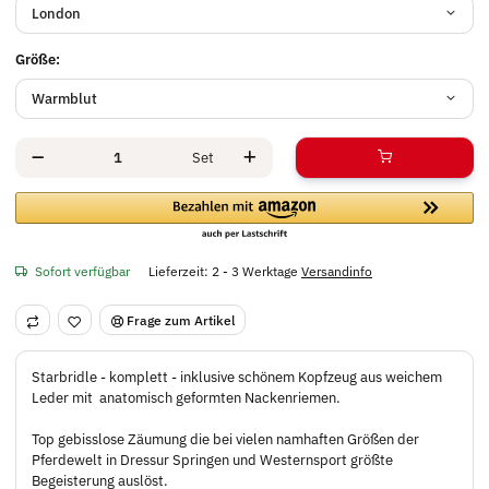
London
Größe:
Warmblut
Set
Sofort verfügbar
Lieferzeit:
2 - 3 Werktage
Versandinfo
Frage zum Artikel
Starbridle - komplett - inklusive schönem Kopfzeug aus weichem
Leder mit anatomisch geformten Nackenriemen.
Top gebisslose Zäumung die bei vielen namhaften Größen der
Pferdewelt in Dressur Springen und Westernsport größte
Begeisterung auslöst.