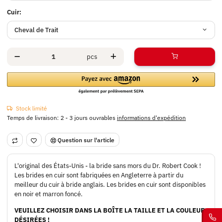
Cuir:
Cheval de Trait
pcs
Stock limité
Temps de livraison:
2 - 3 jours ouvrables
informations d'expédition
Question sur l'article
L'original des États-Unis - la bride sans mors du Dr. Robert Cook !
Les brides en cuir sont fabriquées en Angleterre à partir du
meilleur du cuir à bride anglais. Les brides en cuir sont disponibles
en noir et marron foncé.
VEUILLEZ CHOISIR DANS LA BOÎTE LA TAILLE ET LA COULEUR
DÉSIRÉES !