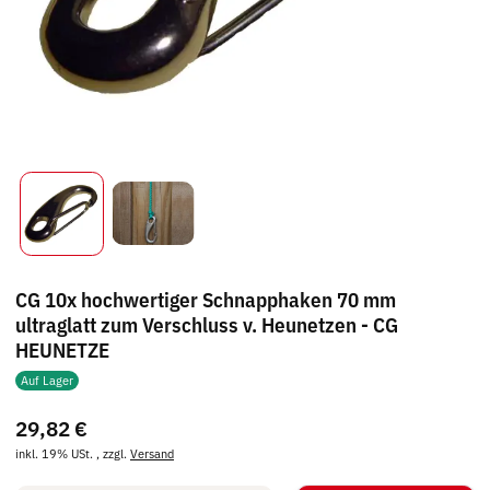
CG 10x hochwertiger Schnapphaken 70 mm
ultraglatt zum Verschluss v. Heunetzen - CG
HEUNETZE
Auf Lager
29,82 €
inkl. 19% USt. , zzgl.
Versand