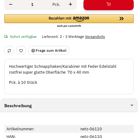
Pck.
Sofort verfügbar
Lieferzeit:
2 - 3 Werktage
Versandinfo
Frage zum Artikel
Hochwertiger Schnapphaken/Karabiner mit Feder Edelstahl
rostfrei super glatte Oberfläche 70 x 40 mm
Pck. à 10 Stück
Beschreibung
Artikelnummer:
netz-06110
HAN:
netz-06110