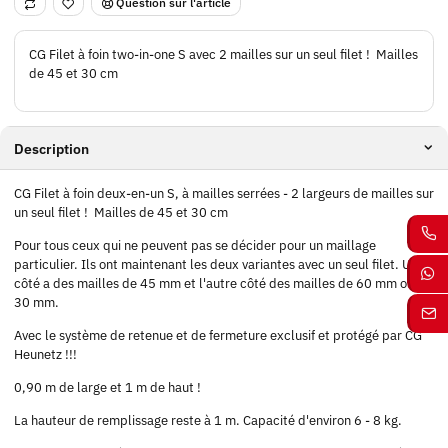
Question sur l'article
CG Filet à foin two-in-one S avec 2 mailles sur un seul filet ! Mailles
de 45 et 30 cm
Description
CG Filet à foin deux-en-un S, à mailles serrées - 2 largeurs de mailles sur
un seul filet ! Mailles de 45 et 30 cm
Pour tous ceux qui ne peuvent pas se décider pour un maillage
particulier. Ils ont maintenant les deux variantes avec un seul filet. Un
côté a des mailles de 45 mm et l'autre côté des mailles de 60 mm ou de
30 mm.
Avec le système de retenue et de fermeture exclusif et protégé par CG
Heunetz !!!
0,90 m de large et 1 m de haut !
La hauteur de remplissage reste à 1 m. Capacité d'environ 6 - 8 kg.