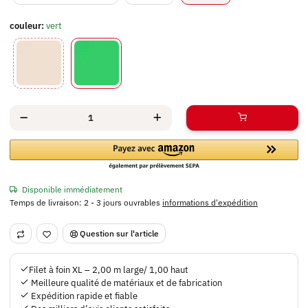
couleur:
vert
beige
vert
Disponible immédiatement
Temps de livraison:
2 - 3 jours ouvrables
informations d'expédition
Question sur l'article
Filet à foin XL – 2,00 m large/ 1,00 haut
Meilleure qualité de matériaux et de fabrication
Expédition rapide et fiable