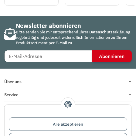
Newsletter abonnieren
Bitte senden Sie mir entsprechend Ihrer
Datenschutzerklärung
regelmäßig und jederzeit widerruflich Informationen zu Ihrem
Produktsortiment per E-Mail zu.
Abonnieren
Über uns
Service
Infos
Bewertungen
Alle akzeptieren