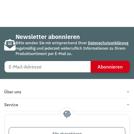
Newsletter abonnieren
Bitte senden Sie mir entsprechend Ihrer
Datenschutzerklärung
regelmäßig und jederzeit widerruflich Informationen zu Ihrem
Produktsortiment per E-Mail zu.
Abonnieren
Über uns
Service
Infos
Bewertungen
Alle akzeptieren