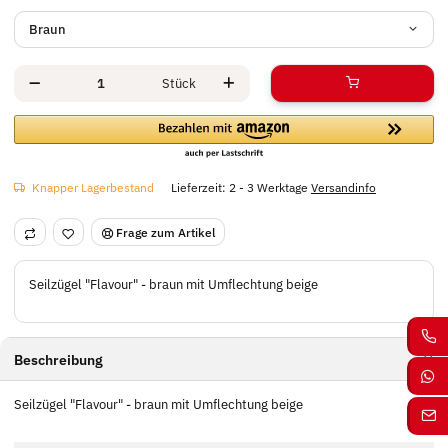
Braun
Stück
Knapper Lagerbestand
Lieferzeit:
2 - 3 Werktage
Versandinfo
Frage zum Artikel
Seilzügel "Flavour" - braun mit Umflechtung beige
Beschreibung
Seilzügel "Flavour" - braun mit Umflechtung beige