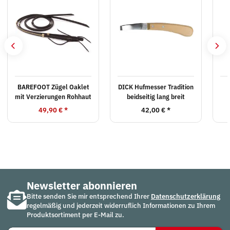
BAREFOOT Zügel Oaklet
DICK Hufmesser Tradition
mit Verzierungen Rohhaut
beidseitig lang breit
49,90 €
*
42,00 €
*
Newsletter abonnieren
Bitte senden Sie mir entsprechend Ihrer
Datenschutzerklärung
regelmäßig und jederzeit widerruflich Informationen zu Ihrem
Produktsortiment per E-Mail zu.