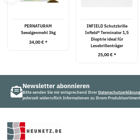
PERNATURAM
INFIELD Schutzbrille
Seealgenmehl 3kg
Infield® Terminator 1,5
Dioptrie ideal für
34,00 €
*
Lesebrillenträger
25,00 €
*
Newsletter abonnieren
Bitte senden Sie mir entsprechend Ihrer
Datenschutzerklärun
jederzeit widerruflich Informationen zu Ihrem Produktsortiment