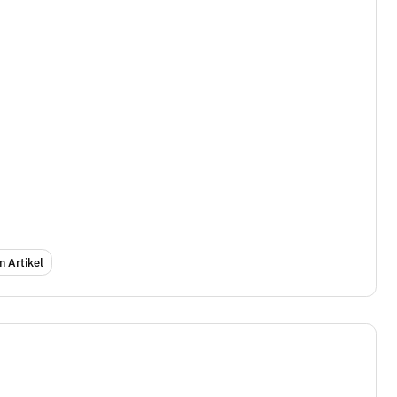
 Artikel