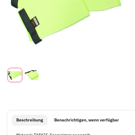
weitere Registerkarten anzeigen
Beschreibung
Benachrichtigen, wenn verfügbar