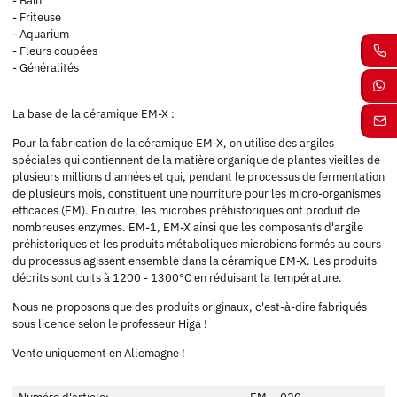
- Bain
- Friteuse
- Aquarium
- Fleurs coupées
- Généralités
La base de la céramique EM-X :
Pour la fabrication de la céramique EM-X, on utilise des argiles
spéciales qui contiennent de la matière organique de plantes vieilles de
plusieurs millions d'années et qui, pendant le processus de fermentation
de plusieurs mois, constituent une nourriture pour les micro-organismes
efficaces (EM). En outre, les microbes préhistoriques ont produit de
nombreuses enzymes. EM-1, EM-X ainsi que les composants d'argile
préhistoriques et les produits métaboliques microbiens formés au cours
du processus agissent ensemble dans la céramique EM-X. Les produits
décrits sont cuits à 1200 - 1300°C en réduisant la température.
Nous ne proposons que des produits originaux, c'est-à-dire fabriqués
sous licence selon le professeur Higa !
Vente uniquement en Allemagne !