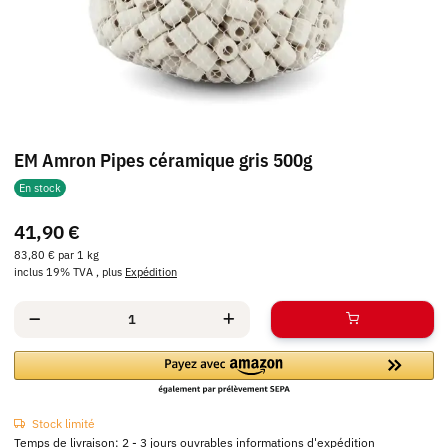
EM Amron Pipes céramique gris 500g
En stock
41,90 €
83,80 € par 1 kg
inclus 19% TVA , plus
Expédition
Stock limité
Temps de livraison:
2 - 3 jours ouvrables
informations d'expédition