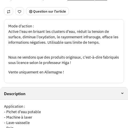
Question sur l'article
Mode d'action :
Active l'eau en brisant les clusters d'eau, réduit la tension de
surface, diminue l'oxydation, le rayonnement infrarouge, efface les
informations négatives. Utilisable sans limite de temps.
Nous ne vendons que des produits originaux, c'est-à-dire fabriqués
sous licence selon le professeur Higa !
Vente uniquement en Allemagne !
Description
Application :
- Pichet d'eau potable
- Machine à laver
- Lave-vaisselle