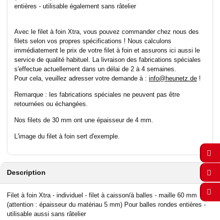
entières - utilisable également sans râtelier
Avec le filet à foin Xtra, vous pouvez commander chez nous des
filets selon vos propres spécifications ! Nous calculons
immédiatement le prix de votre filet à foin et assurons ici aussi le
service de qualité habituel. La livraison des fabrications spéciales
s'effectue actuellement dans un délai de 2 à 4 semaines.
Pour cela, veuillez adresser votre demande à :
info@heunetz.de
!
Remarque : les fabrications spéciales ne peuvent pas être
retournées ou échangées.
Nos filets de 30 mm ont une épaisseur de 4 mm.
L'image du filet à foin sert d'exemple.
Description
Filet à foin Xtra - individuel - filet à caisson/à balles - maille 60 mm
(attention : épaisseur du matériau 5 mm) Pour balles rondes entières -
utilisable aussi sans râtelier