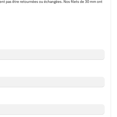
ent pas être retournées ou échangées. Nos filets de 30 mm ont