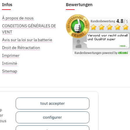
Infos
Bewertungen
À propos de nous
CONDITIONS GÉNÉRALES DE
VENT
Avis sur la loi sur la batterie
Droit de Rétractation
Imprimer
Intimité
Sitemap
tout accepter
pp
er
configurer
sous