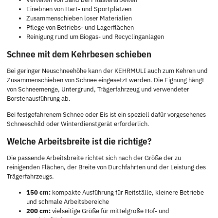
Einebnen von Hart- und Sportplätzen
Zusammenschieben loser Materialien
Pflege von Betriebs- und Lagerflächen
Reinigung rund um Biogas- und Recyclinganlagen
Schnee mit dem Kehrbesen schieben
Bei geringer Neuschneehöhe kann der KEHRMULI auch zum Kehren und
Zusammenschieben von Schnee eingesetzt werden. Die Eignung hängt
von Schneemenge, Untergrund, Trägerfahrzeug und verwendeter
Borstenausführung ab.
Bei festgefahrenem Schnee oder Eis ist ein speziell dafür vorgesehenes
Schneeschild oder Winterdienstgerät erforderlich.
Welche Arbeitsbreite ist die richtige?
Die passende Arbeitsbreite richtet sich nach der Größe der zu
reinigenden Flächen, der Breite von Durchfahrten und der Leistung des
Trägerfahrzeugs.
150 cm:
kompakte Ausführung für Reitställe, kleinere Betriebe
und schmale Arbeitsbereiche
200 cm:
vielseitige Größe für mittelgroße Hof- und