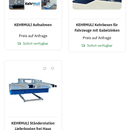
KEHRMULI Aufnahmen
KEHRMULI Kehrbesen für
Fahrzeuge mit Gabelzinken
Preis auf Anfrage
Preis auf Anfrage
Sofort verfügbar
Sofort verfügbar
KEHRMULI Ständerstation
Lieferkosten frei Haus