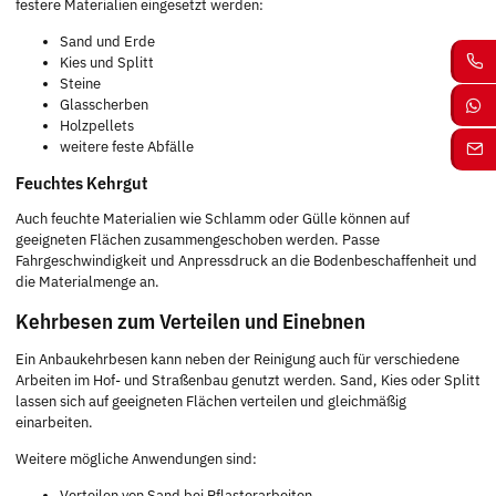
festere Materialien eingesetzt werden:
Sand und Erde
Kies und Splitt
Steine
Glasscherben
Holzpellets
weitere feste Abfälle
Feuchtes Kehrgut
Auch feuchte Materialien wie Schlamm oder Gülle können auf
geeigneten Flächen zusammengeschoben werden. Passe
Fahrgeschwindigkeit und Anpressdruck an die Bodenbeschaffenheit und
die Materialmenge an.
Kehrbesen zum Verteilen und Einebnen
Ein Anbaukehrbesen kann neben der Reinigung auch für verschiedene
Arbeiten im Hof- und Straßenbau genutzt werden. Sand, Kies oder Splitt
lassen sich auf geeigneten Flächen verteilen und gleichmäßig
einarbeiten.
Weitere mögliche Anwendungen sind:
Verteilen von Sand bei Pflasterarbeiten