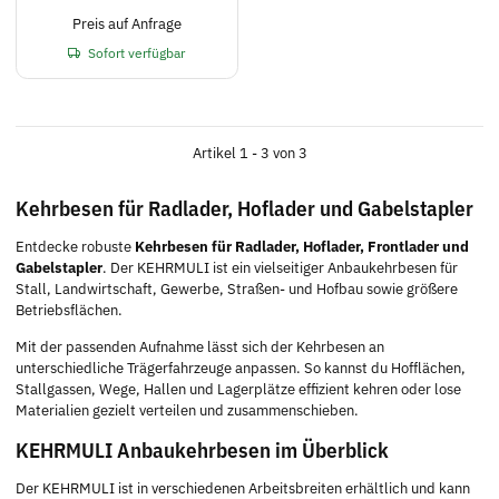
Preis auf Anfrage
Sofort verfügbar
Artikel 1 - 3 von 3
Kehrbesen für Radlader, Hoflader und Gabelstapler
Entdecke robuste
Kehrbesen für Radlader, Hoflader, Frontlader und
Gabelstapler
. Der KEHRMULI ist ein vielseitiger Anbaukehrbesen für
Stall, Landwirtschaft, Gewerbe, Straßen- und Hofbau sowie größere
Betriebsflächen.
Mit der passenden Aufnahme lässt sich der Kehrbesen an
unterschiedliche Trägerfahrzeuge anpassen. So kannst du Hofflächen,
Stallgassen, Wege, Hallen und Lagerplätze effizient kehren oder lose
Materialien gezielt verteilen und zusammenschieben.
KEHRMULI Anbaukehrbesen im Überblick
Der KEHRMULI ist in verschiedenen Arbeitsbreiten erhältlich und kann