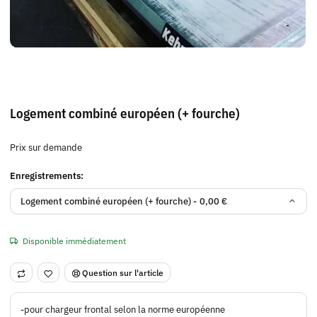
Logement combiné européen (+ fourche)
Prix sur demande
Enregistrements:
Logement combiné européen (+ fourche) -
0,00 €
Disponible immédiatement
Question sur l'article
-pour chargeur frontal selon la norme européenne