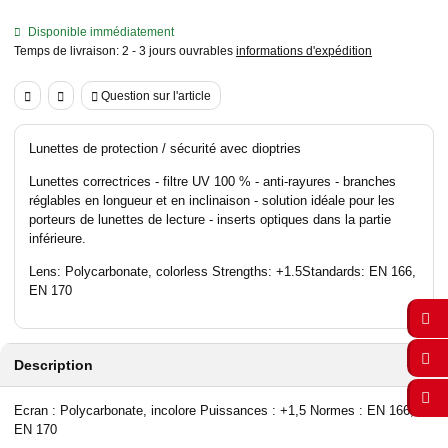
Disponible immédiatement
Temps de livraison:
2 - 3 jours ouvrables
informations d'expédition
Question sur l'article
Lunettes de protection / sécurité avec dioptries
Lunettes correctrices - filtre UV 100 % - anti-rayures - branches
réglables en longueur et en inclinaison - solution idéale pour les
porteurs de lunettes de lecture - inserts optiques dans la partie
inférieure.
Lens: Polycarbonate, colorless Strengths: +1.5Standards: EN 166,
EN 170
Description
Ecran : Polycarbonate, incolore Puissances : +1,5 Normes : EN 166,
EN 170