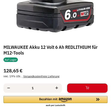
MILWAUKEE Akku 12 Volt 6 Ah REDLITHIUM für
M12-Tools
Auf Lager
128,65 €
inkl. 19% USt. ,
Versandkostenfreie Lieferung