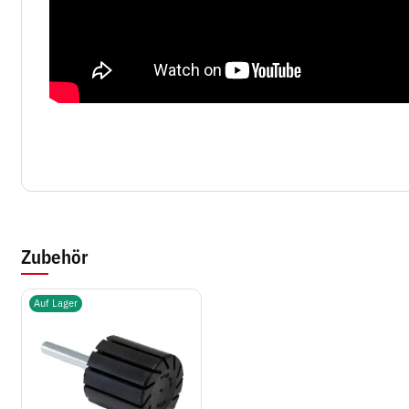
Zubehör
Auf Lager