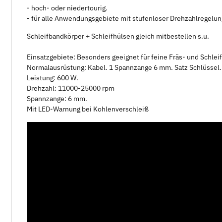
- hoch- oder niedertourig.
- für alle Anwendungsgebiete mit stufenloser Drehzahlregelun
Schleifbandkörper + Schleifhülsen gleich mitbestellen s.u.
Einsatzgebiete: Besonders geeignet für feine Fräs- und Schlei
Normalausrüstung: Kabel. 1 Spannzange 6 mm. Satz Schlüssel.
Leistung: 600 W.
Drehzahl: 11000-25000 rpm
Spannzange: 6 mm.
Mit LED-Warnung bei Kohlenverschleiß