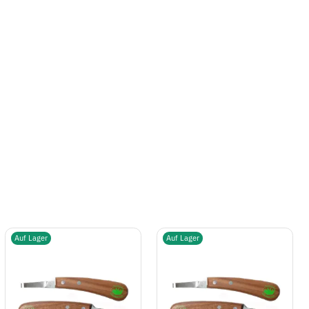
Auf Lager
Auf Lager