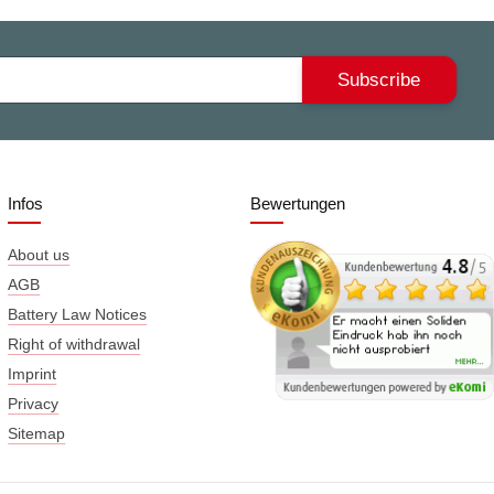
Subscribe
Infos
Bewertungen
About us
AGB
Battery Law Notices
Right of withdrawal
Imprint
Privacy
Sitemap