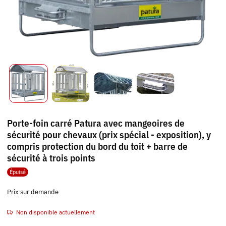
Porte-foin carré Patura avec mangeoires de
sécurité pour chevaux (prix spécial - exposition), y
compris protection du bord du toit + barre de
sécurité à trois points
Épuisé
Prix sur demande
Non disponible actuellement