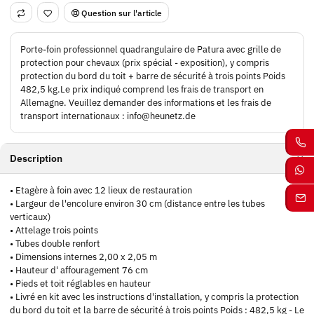
Question sur l'article
Porte-foin professionnel quadrangulaire de Patura avec grille de
protection pour chevaux (prix spécial - exposition), y compris
protection du bord du toit + barre de sécurité à trois points Poids
482,5 kg.Le prix indiqué comprend les frais de transport en
Allemagne. Veuillez demander des informations et les frais de
transport internationaux : info@heunetz.de
Description
• Etagère à foin avec 12 lieux de restauration
• Largeur de l'encolure environ 30 cm (distance entre les tubes
verticaux)
• Attelage trois points
• Tubes double renfort
• Dimensions internes 2,00 x 2,05 m
• Hauteur d' affouragement 76 cm
• Pieds et toit réglables en hauteur
• Livré en kit avec les instructions d'installation, y compris la protection
du bord du toit et la barre de sécurité à trois points Poids : 482,5 kg - Le