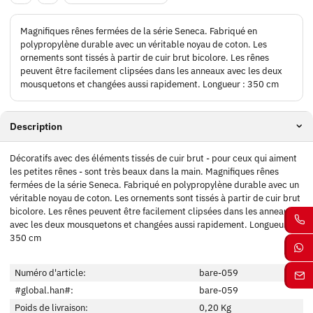
Magnifiques rênes fermées de la série Seneca. Fabriqué en
polypropylène durable avec un véritable noyau de coton. Les
ornements sont tissés à partir de cuir brut bicolore. Les rênes
peuvent être facilement clipsées dans les anneaux avec les deux
mousquetons et changées aussi rapidement. Longueur : 350 cm
Description
Décoratifs avec des éléments tissés de cuir brut - pour ceux qui aiment
les petites rênes - sont très beaux dans la main. Magnifiques rênes
fermées de la série Seneca. Fabriqué en polypropylène durable avec un
véritable noyau de coton. Les ornements sont tissés à partir de cuir brut
bicolore. Les rênes peuvent être facilement clipsées dans les anneaux
avec les deux mousquetons et changées aussi rapidement. Longueur :
350 cm
Numéro d'article:
bare-059
#global.han#:
bare-059
Poids de livraison:
0,20 Kg