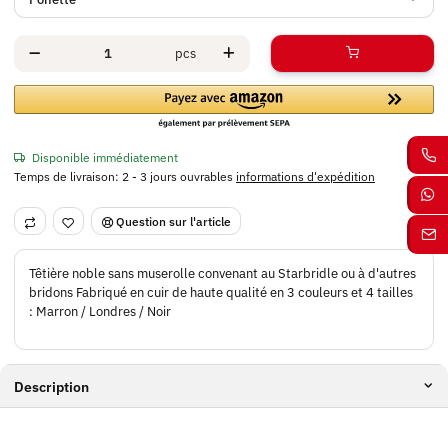
pcs
Disponible immédiatement
Temps de livraison:
2 - 3 jours ouvrables
informations d'expédition
Question sur l'article
Têtière noble sans muserolle convenant au Starbridle ou à d'autres
bridons Fabriqué en cuir de haute qualité en 3 couleurs et 4 tailles
: Marron / Londres / Noir
Description