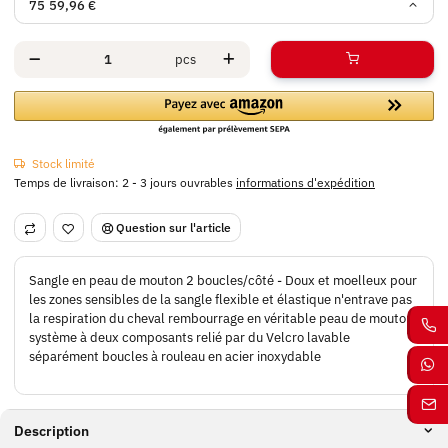
75
59,96 €
pcs
Stock limité
Temps de livraison:
2 - 3 jours ouvrables
informations d'expédition
Question sur l'article
Sangle en peau de mouton 2 boucles/côté - Doux et moelleux pour
les zones sensibles de la sangle flexible et élastique n'entrave pas
la respiration du cheval rembourrage en véritable peau de mouton
système à deux composants relié par du Velcro lavable
séparément boucles à rouleau en acier inoxydable
Description