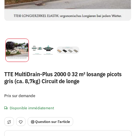
TTE MultiDrain-Plus 2000 0 32 m² losange picots
gris (ca. 8,7kg) Circuit de longe
Prix sur demande
Disponible immédiatement
Question sur l'article