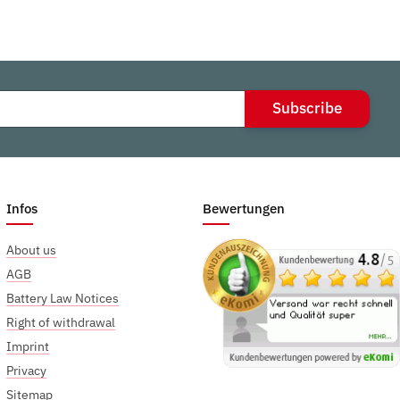
Subscribe
Infos
Bewertungen
About us
AGB
Battery Law Notices
Right of withdrawal
Imprint
Privacy
Sitemap