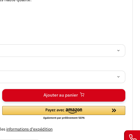
Ajouter au panier
bles
informations d'expédition