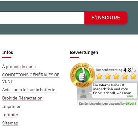
S'INSCRIRE
Infos
Bewertungen
À propos de nous
CONDITIONS GÉNÉRALES DE
VENT
Avis sur la loi sur la batterie
Droit de Rétractation
Imprimer
Intimité
Sitemap