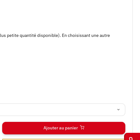
plus petite quantité disponible). En choisissant une autre
Ajouter au panier