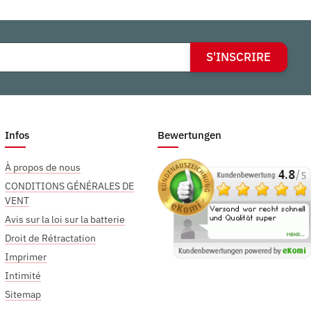
S'INSCRIRE
Infos
Bewertungen
À propos de nous
CONDITIONS GÉNÉRALES DE
VENT
Avis sur la loi sur la batterie
Droit de Rétractation
Imprimer
Intimité
Sitemap