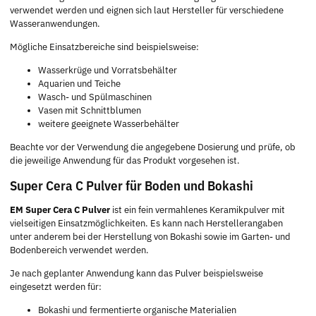
verwendet werden und eignen sich laut Hersteller für verschiedene
Wasseranwendungen.
Mögliche Einsatzbereiche sind beispielsweise:
Wasserkrüge und Vorratsbehälter
Aquarien und Teiche
Wasch- und Spülmaschinen
Vasen mit Schnittblumen
weitere geeignete Wasserbehälter
Beachte vor der Verwendung die angegebene Dosierung und prüfe, ob
die jeweilige Anwendung für das Produkt vorgesehen ist.
Super Cera C Pulver für Boden und Bokashi
EM Super Cera C Pulver
ist ein fein vermahlenes Keramikpulver mit
vielseitigen Einsatzmöglichkeiten. Es kann nach Herstellerangaben
unter anderem bei der Herstellung von Bokashi sowie im Garten- und
Bodenbereich verwendet werden.
Je nach geplanter Anwendung kann das Pulver beispielsweise
eingesetzt werden für:
Bokashi und fermentierte organische Materialien