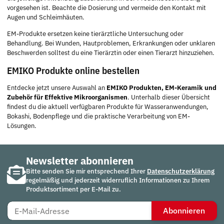
vorgesehen ist. Beachte die Dosierung und vermeide den Kontakt mit
Augen und Schleimhäuten.
EM-Produkte ersetzen keine tierärztliche Untersuchung oder
Behandlung. Bei Wunden, Hautproblemen, Erkrankungen oder unklaren
Beschwerden solltest du eine Tierärztin oder einen Tierarzt hinzuziehen.
EMIKO Produkte online bestellen
Entdecke jetzt unsere Auswahl an
EMIKO Produkten, EM-Keramik und
Zubehör für Effektive Mikroorganismen
. Unterhalb dieser Übersicht
findest du die aktuell verfügbaren Produkte für Wasseranwendungen,
Bokashi, Bodenpflege und die praktische Verarbeitung von EM-
Lösungen.
Newsletter abonnieren
Bitte senden Sie mir entsprechend Ihrer
Datenschutzerklärung
regelmäßig und jederzeit widerruflich Informationen zu Ihrem
Produktsortiment per E-Mail zu.
Abonnieren