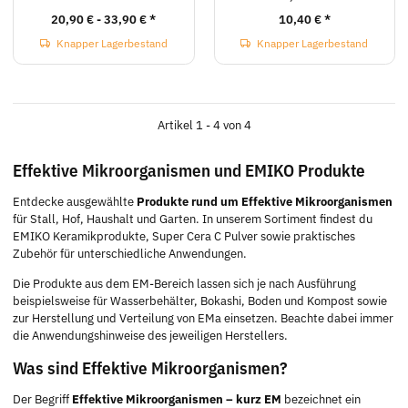
20,90 € -
33,90 €
*
10,40 €
*
Knapper Lagerbestand
Knapper Lagerbestand
Artikel 1 - 4 von 4
Effektive Mikroorganismen und EMIKO Produkte
Entdecke ausgewählte
Produkte rund um Effektive Mikroorganismen
für Stall, Hof, Haushalt und Garten. In unserem Sortiment findest du
EMIKO Keramikprodukte, Super Cera C Pulver sowie praktisches
Zubehör für unterschiedliche Anwendungen.
Die Produkte aus dem EM-Bereich lassen sich je nach Ausführung
beispielsweise für Wasserbehälter, Bokashi, Boden und Kompost sowie
zur Herstellung und Verteilung von EMa einsetzen. Beachte dabei immer
die Anwendungshinweise des jeweiligen Herstellers.
Was sind Effektive Mikroorganismen?
Der Begriff
Effektive Mikroorganismen – kurz EM
bezeichnet ein