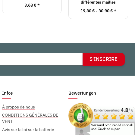
différentes mailles
3,68 €
*
19,80 € -
30,90 €
*
S'INSCRIRE
Infos
Bewertungen
À propos de nous
CONDITIONS GÉNÉRALES DE
VENT
Avis sur la loi sur la batterie